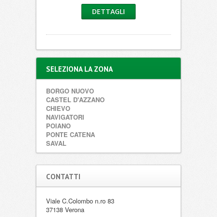
DETTAGLI
SELEZIONA LA ZONA
BORGO NUOVO
CASTEL D'AZZANO
CHIEVO
NAVIGATORI
POIANO
PONTE CATENA
SAVAL
CONTATTI
Viale C.Colombo n.ro 83
37138 Verona