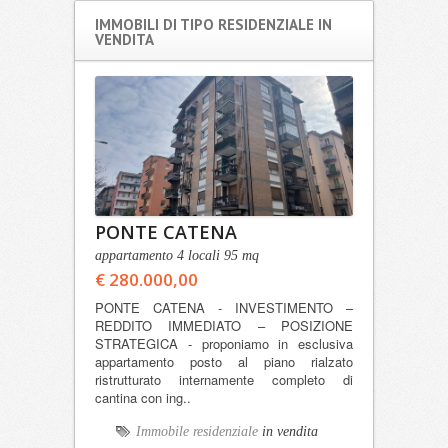
IMMOBILI DI TIPO RESIDENZIALE IN
VENDITA
PONTE CATENA
appartamento 4 locali 95 mq
€ 280.000,00
PONTE CATENA - INVESTIMENTO –
REDDITO IMMEDIATO – POSIZIONE
STRATEGICA - proponiamo in esclusiva
appartamento posto al piano rialzato
ristrutturato internamente completo di
cantina con ing..
Immobile residenziale
in vendita